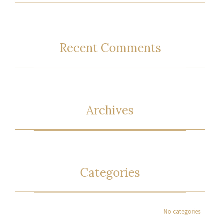
Recent Comments
Archives
Categories
No categories