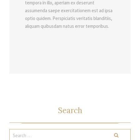
tempora in illo, aperiam ex deserunt
assumenda saepe exercitationem est ad ipsa
optio quidem. Perspiciatis veritatis blanditiis,
aliquam quibusdam natus error temporibus.
Search