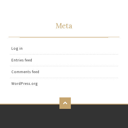
Meta
Log in
Entries feed
Comments feed
WordPress.org